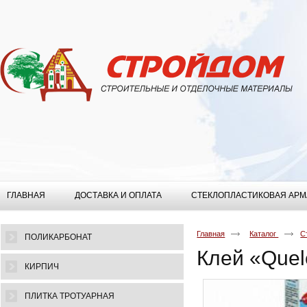
ГЛАВНАЯ
ДОСТАВКА И ОПЛАТА
СТЕКЛОПЛАСТИКОВАЯ АРМ
Главная
Каталог
С
ПОЛИКАРБОНАТ
Клей «Que
КИРПИЧ
ПЛИТКА ТРОТУАРНАЯ